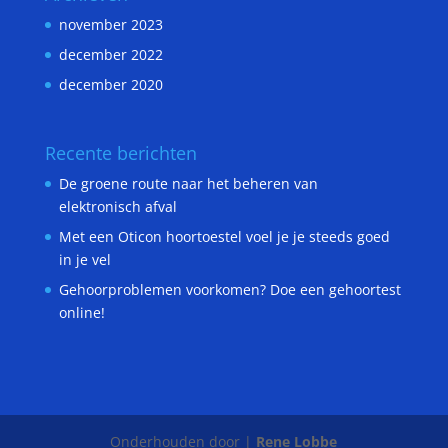
november 2023
december 2022
december 2020
Recente berichten
De groene route naar het beheren van
elektronisch afval
Met een Oticon hoortoestel voel je je steeds goed
in je vel
Gehoorproblemen voorkomen? Doe een gehoortest
online!
Onderhouden door |
Rene Lobbe