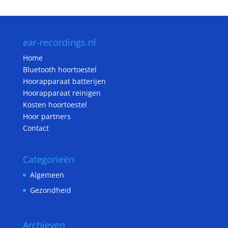
ear-recordings.nl
Home
Bluetooth hoortoestel
Hoorapparaat batterijen
Hoorapparaat reinigen
Kosten hoortoestel
Hoor partners
Contact
Categorieën
Algemeen
Gezondheid
Archieven