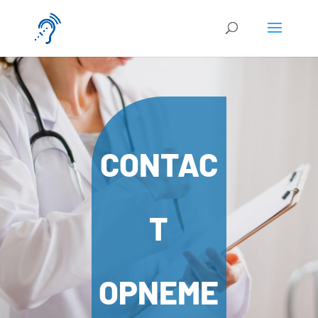
CONTAC
T
OPNEME