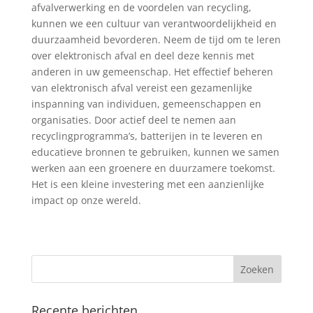
afvalverwerking en de voordelen van recycling,
kunnen we een cultuur van verantwoordelijkheid en
duurzaamheid bevorderen. Neem de tijd om te leren
over elektronisch afval en deel deze kennis met
anderen in uw gemeenschap. Het effectief beheren
van elektronisch afval vereist een gezamenlijke
inspanning van individuen, gemeenschappen en
organisaties. Door actief deel te nemen aan
recyclingprogramma’s, batterijen in te leveren en
educatieve bronnen te gebruiken, kunnen we samen
werken aan een groenere en duurzamere toekomst.
Het is een kleine investering met een aanzienlijke
impact op onze wereld.
Recente berichten