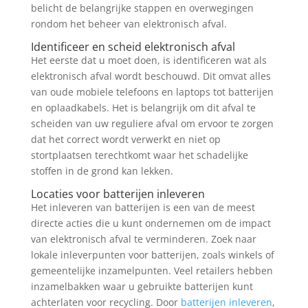
belicht de belangrijke stappen en overwegingen
rondom het beheer van elektronisch afval.
Identificeer en scheid elektronisch afval
Het eerste dat u moet doen, is identificeren wat als
elektronisch afval wordt beschouwd. Dit omvat alles
van oude mobiele telefoons en laptops tot batterijen
en oplaadkabels. Het is belangrijk om dit afval te
scheiden van uw reguliere afval om ervoor te zorgen
dat het correct wordt verwerkt en niet op
stortplaatsen terechtkomt waar het schadelijke
stoffen in de grond kan lekken.
Locaties voor batterijen inleveren
Het inleveren van batterijen is een van de meest
directe acties die u kunt ondernemen om de impact
van elektronisch afval te verminderen. Zoek naar
lokale inleverpunten voor batterijen, zoals winkels of
gemeentelijke inzamelpunten. Veel retailers hebben
inzamelbakken waar u gebruikte batterijen kunt
achterlaten voor recycling. Door
batterijen inleveren
,