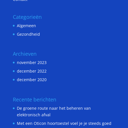
Categorieën
Algemeen
Gezondheid
Archieven
november 2023
december 2022
december 2020
Recente berichten
De groene route naar het beheren van
elektronisch afval
Met een Oticon hoortoestel voel je je steeds goed