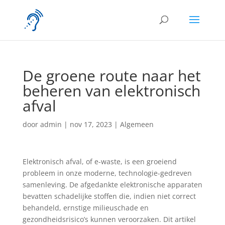
De groene route naar het
beheren van elektronisch
afval
door
admin
|
nov 17, 2023
|
Algemeen
Elektronisch afval, of e-waste, is een groeiend
probleem in onze moderne, technologie-gedreven
samenleving. De afgedankte elektronische apparaten
bevatten schadelijke stoffen die, indien niet correct
behandeld, ernstige milieuschade en
gezondheidsrisico’s kunnen veroorzaken. Dit artikel