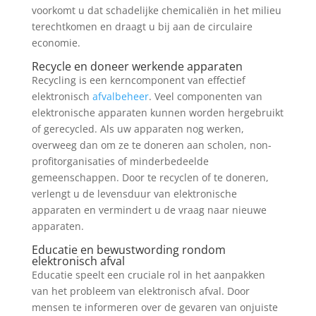
voorkomt u dat schadelijke chemicaliën in het milieu
terechtkomen en draagt u bij aan de circulaire
economie.
Recycle en doneer werkende apparaten
Recycling is een kerncomponent van effectief
elektronisch
afvalbeheer
. Veel componenten van
elektronische apparaten kunnen worden hergebruikt
of gerecycled. Als uw apparaten nog werken,
overweeg dan om ze te doneren aan scholen, non-
profitorganisaties of minderbedeelde
gemeenschappen. Door te recyclen of te doneren,
verlengt u de levensduur van elektronische
apparaten en vermindert u de vraag naar nieuwe
apparaten.
Educatie en bewustwording rondom
elektronisch afval
Educatie speelt een cruciale rol in het aanpakken
van het probleem van elektronisch afval. Door
mensen te informeren over de gevaren van onjuiste