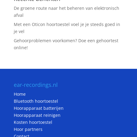
De groene route naar het beheren van elektronisch
afval
Met een Oticon hoortoestel voel je je steeds goed in
je vel
Gehoorproblemen voorkomen? Doe een gehoortest
online!
ear-recordings.nl
Home
Bluetooth hoortoestel
Hoorapparaat batterijen
Hoorapparaat reinigen
Kosten hoortoestel
Hoor partners
Contact